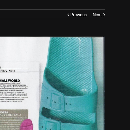
Previous
Next