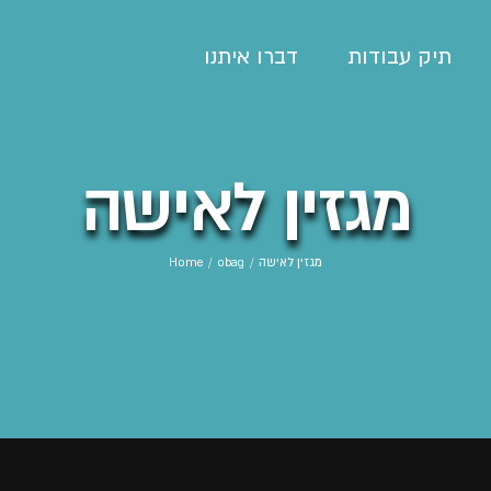
תיק עבודות
דברו איתנו
מגזין לאישה
מגזין לאישה
/
obag
/
Home