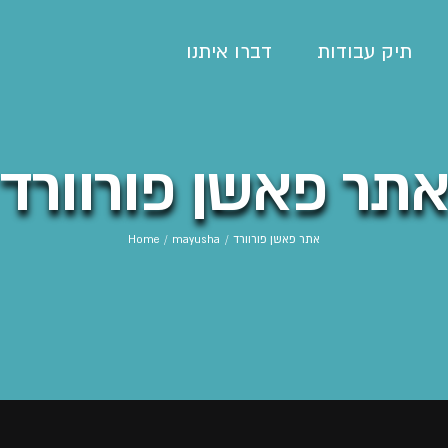
תיק עבודות
דברו איתנו
תר פאשן פורוורד
אתר פאשן פורוורד
/
mayusha
/
Home