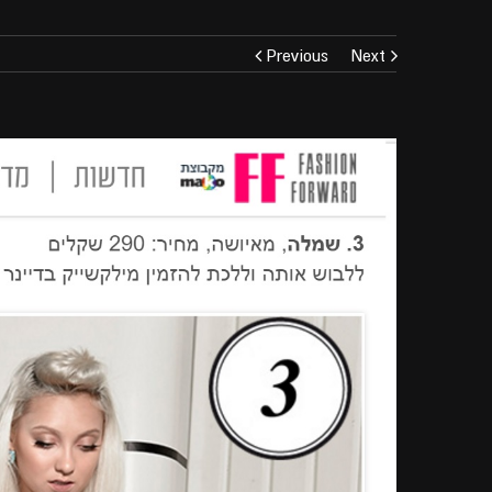
Previous
Next